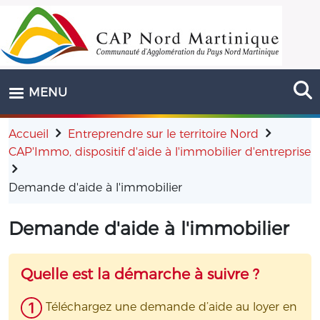
Aller au contenu principal
MENU
Accueil
Entreprendre sur le territoire Nord
CAP'Immo, dispositif d'aide à l'immobilier d'entreprise
Demande d'aide à l'immobilier
Demande d'aide à l'immobilier
Quelle est la démarche à suivre ?
Téléchargez une demande d’aide au loyer en