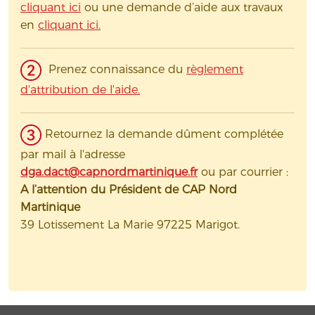
cliquant ici
ou une demande d’aide aux travaux
en
cliquant ici.
Prenez connaissance du
règlement
d'attribution de l'aide.
Retournez la demande dûment complétée
par mail à l'adresse
dga.dact@capnordmartinique.fr
ou par courrier :
A l’attention du Président de CAP Nord
Martinique
39 Lotissement La Marie 97225 Marigot.