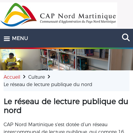
Aller au contenu principal
MENU
Accueil
Culture
Le réseau de lecture publique du nord
Le réseau de lecture publique du
nord
CAP Nord Martinique s'est dotée d’un réseau
intercommunal de lecture publique, qui compte 16