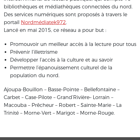
bibliothèques et médiathèques connectées du nord.
Des services numériques sont proposés à travers le
portail
Nordmédiatek972
.
Lancé en mai 2015, ce réseau a pour but :
Promouvoir un meilleur accès à la lecture pour tous
Prévenir l’illettrisme
Développer l’accès à la culture et au savoir
Permettre l’épanouissement culturel de la
population du nord.
Ajoupa-Bouillon – Basse-Pointe – Bellefontaine –
Carbet – Case-Pilote – Grand’Rivière– Lorrain –
Macouba – Prêcheur – Robert – Sainte-Marie – La
Trinité – Morne-Vert – Marigot – Morne-Rouge.