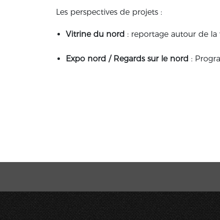
Les perspectives de projets :
Vitrine du nord
: reportage autour de la v
Expo nord / Regards sur le nord
: Progra