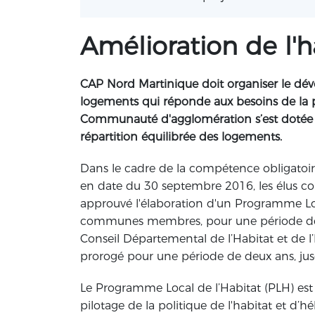
Amélioration de l'h
CAP Nord Martinique doit organiser le dév
logements qui réponde aux besoins de la pop
Communauté d'agglomération s’est dotée 
répartition équilibrée des logements.
Dans le cadre de la compétence obligatoire 
en date du 30 septembre 2016, les élus 
approuvé l'élaboration d'un Programme Loc
communes membres, pour une période de 6
Conseil Départemental de l’Habitat et de 
prorogé pour une période de deux ans, jusqu
Le Programme Local de l’Habitat (PLH) est
pilotage de la politique de l'habitat et d