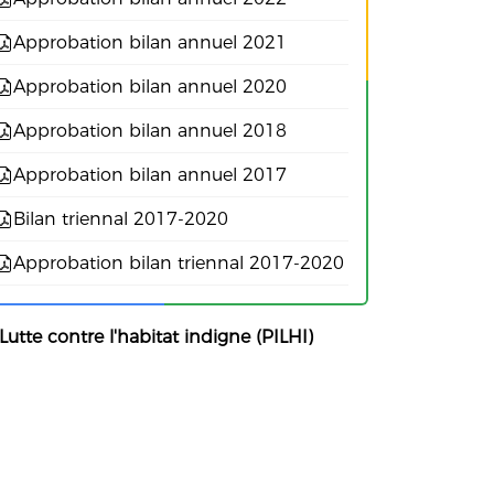
Approbation bilan annuel 2021
Approbation bilan annuel 2020
Approbation bilan annuel 2018
Approbation bilan annuel 2017
Bilan triennal 2017-2020
Approbation bilan triennal 2017-2020
Lutte contre l'habitat indigne (PILHI)