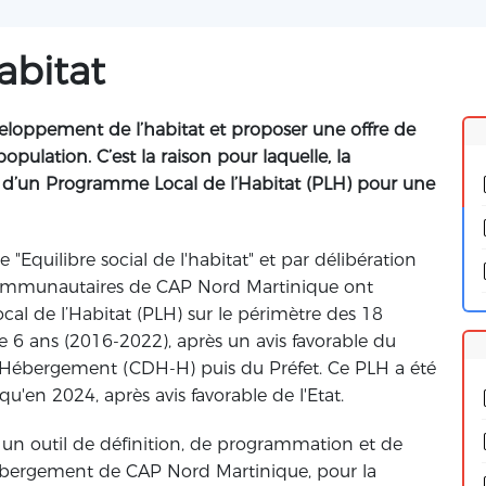
abitat
eloppement de l’habitat et proposer une offre de
ulation. C’est la raison pour laquelle, la
d’un Programme Local de l’Habitat (PLH) pour une
"Equilibre social de l'habitat" et par délibération
communautaires de CAP Nord Martinique ont
al de l’Habitat (PLH) sur le périmètre des 18
 ans (2016-2022), après un avis favorable du
l’Hébergement (CDH-H) puis du Préfet. Ce PLH a été
'en 2024, après avis favorable de l'Etat.
 un outil de définition, de programmation et de
’hébergement de CAP Nord Martinique, pour la