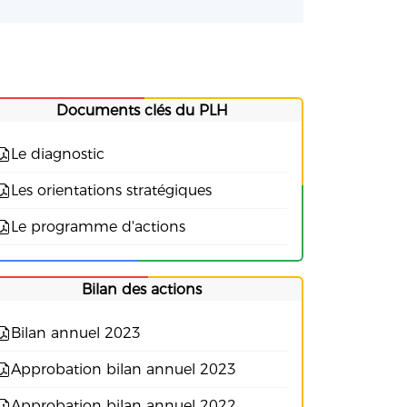
Documents clés du PLH
Le diagnostic
Les orientations stratégiques
Le programme d'actions
Bilan des actions
Bilan annuel 2023
Approbation bilan annuel 2023
Approbation bilan annuel 2022