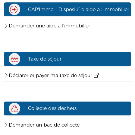
CAP'Immo - Dispositif d'aide à l'immobilier
Demander une aide à l'immobilier
Taxe de séjour
Déclarer et payer ma taxe de séjour
Collecte des déchets
Demander un bac de collecte