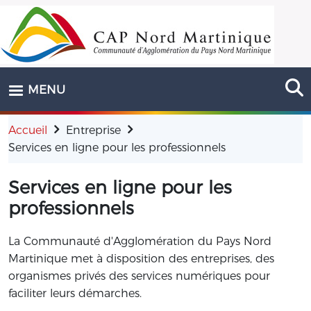
Aller au contenu principal
MENU
Accueil
Entreprise
Services en ligne pour les professionnels
Services en ligne pour les
professionnels
La Communauté d'Agglomération du Pays Nord
Martinique met à disposition des entreprises, des
organismes privés des services numériques pour
faciliter leurs démarches.