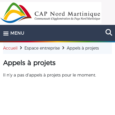
Aller au contenu principal
MENU
Accueil
Espace entreprise
Appels à projets
Appels à projets
Il n'y a pas d'appels à projets pour le moment.