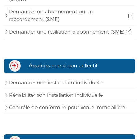
Demander un abonnement ou un
raccordement (SME)
Demander une résiliation d'abonnement (SME)
Assainissement non collectif
Demander une installation individuelle
Réhabiliter son installation individuelle
Contrôle de conformité pour vente immobilière