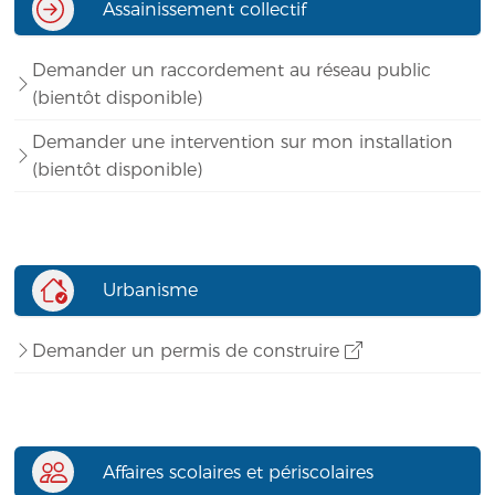
Assainissement collectif
Demander un raccordement au réseau public
(bientôt disponible)
Demander une intervention sur mon installation
(bientôt disponible)
Urbanisme
Demander un permis de construire
Affaires scolaires et périscolaires