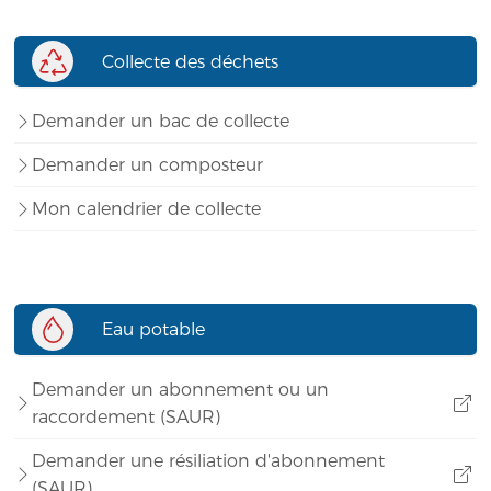
Collecte des déchets
Demander un bac de collecte
Demander un composteur
Mon calendrier de collecte
Eau potable
Demander un abonnement ou un
raccordement (SAUR)
Demander une résiliation d'abonnement
(SAUR)