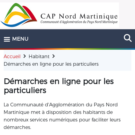
Aller au contenu principal
MENU
Accueil
Habitant
Démarches en ligne pour les particuliers
Démarches en ligne pour les
particuliers
La Communauté d'Agglomération du Pays Nord
Martinique met à disposition des habitants de
nombreux services numériques pour faciliter leurs
démarches.