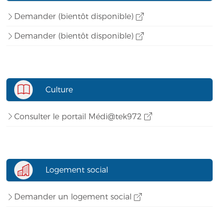
Demander (bientôt disponible)
Demander (bientôt disponible)
Culture
Consulter le portail Médi@tek972
Logement social
Demander un logement social