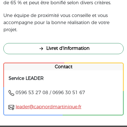
de 65 % et peut être bonifié selon divers critères.
Une équipe de proximité vous conseille et vous
accompagne pour la bonne réalisation de votre
projet.
Livret d'information
Contact
Service LEADER
0596 53 27 08 / 0696 30 51 67
leader@capnordmartinique.fr