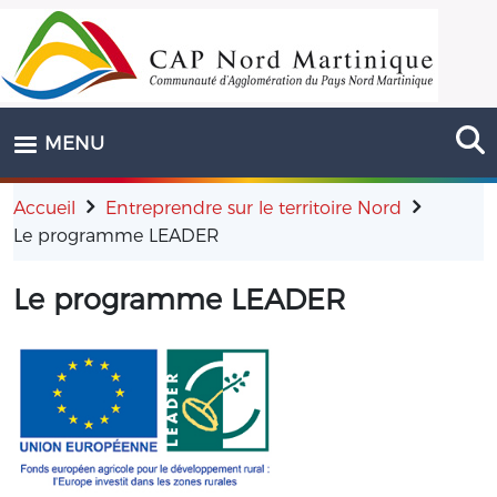
Aller au contenu principal
MENU
Accueil
Entreprendre sur le territoire Nord
Le programme LEADER
Le programme LEADER