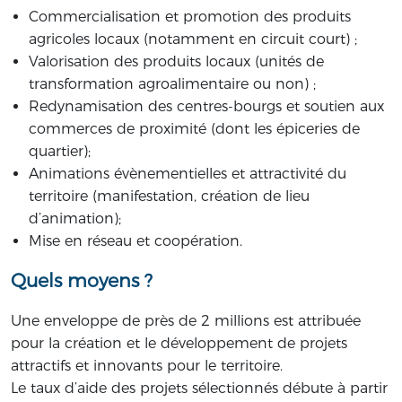
Commercialisation et promotion des produits
agricoles locaux (notamment en circuit court) ;
Valorisation des produits locaux (unités de
transformation agroalimentaire ou non) ;
Redynamisation des centres-bourgs et soutien aux
commerces de proximité (dont les épiceries de
quartier);
Animations évènementielles et attractivité du
territoire (manifestation, création de lieu
d’animation);
Mise en réseau et coopération.
Quels moyens ?
Une enveloppe de près de 2 millions est attribuée
pour la création et le développement de projets
attractifs et innovants pour le territoire.
Le taux d’aide des projets sélectionnés débute à partir