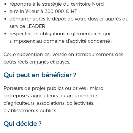
répondre à la stratégie du territoire Nord
être inférieur à 200 000 € HT ;
démarrer après le dépôt de votre dossier auprès du
service LEADER
respecter les obligations règlementaires qui
s’imposent au domaine d’activité concerné ;
Cette subvention est versée en remboursement des
coûts réels engagés et payés.
Qui peut en bénéficier ?
Porteurs de projet publics ou privés : micro
entreprises, agriculteurs ou groupements
d’agriculteurs, associations, collectivités,
établissements publics …
Qui décide ?