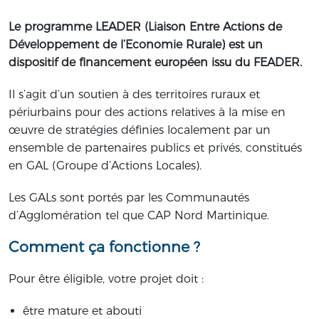
Le programme LEADER (Liaison Entre Actions de
Développement de l’Economie Rurale) est un
dispositif de financement européen issu du FEADER.
Il s’agit d’un soutien à des territoires ruraux et
périurbains pour des actions relatives à la mise en
œuvre de stratégies définies localement par un
ensemble de partenaires publics et privés, constitués
en GAL (Groupe d’Actions Locales).
Les GALs sont portés par les Communautés
d’Agglomération tel que CAP Nord Martinique.
Comment ça fonctionne ?
Pour être éligible, votre projet doit :
être mature et abouti