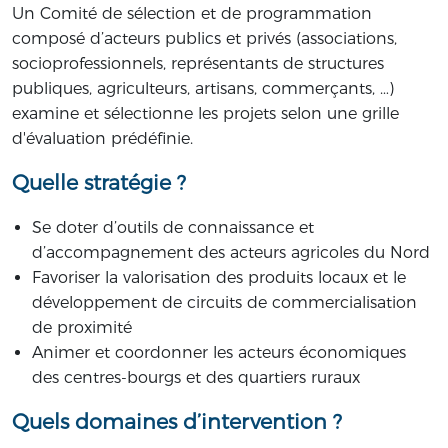
Un Comité de sélection et de programmation
composé d’acteurs publics et privés (associations,
socioprofessionnels, représentants de structures
publiques, agriculteurs, artisans, commerçants, …)
examine et sélectionne les projets selon une grille
d'évaluation prédéfinie.
Quelle stratégie ?
Se doter d’outils de connaissance et
d’accompagnement des acteurs agricoles du Nord
Favoriser la valorisation des produits locaux et le
développement de circuits de commercialisation
de proximité
Animer et coordonner les acteurs économiques
des centres-bourgs et des quartiers ruraux
Quels domaines d’intervention ?