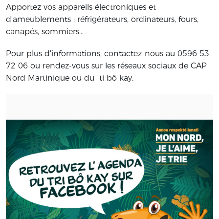
Apportez vos appareils électroniques et
d'ameublements : réfrigérateurs, ordinateurs, fours,
canapés, sommiers...
Pour plus d'informations, contactez-nous au 0596 53
72 06 ou rendez-vous sur les réseaux sociaux de CAP
Nord Martinique ou du ti bô kay.