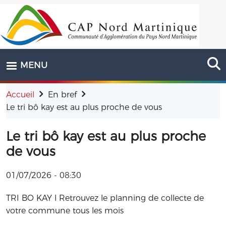
Aller au contenu principal
MENU
Accueil
En bref
Le tri bô kay est au plus proche de vous
Le tri bô kay est au plus proche
de vous
01/07/2026 - 08:30
TRI BO KAY l Retrouvez le planning de collecte de
votre commune tous les mois