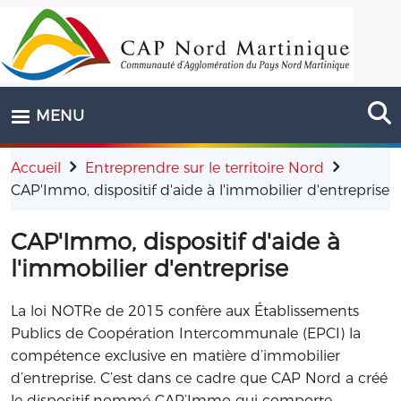
Aller au contenu principal
MENU
Accueil
Entreprendre sur le territoire Nord
CAP'Immo, dispositif d'aide à l'immobilier d'entreprise
CAP'Immo, dispositif d'aide à
l'immobilier d'entreprise
La loi NOTRe de 2015 confère aux Établissements
Publics de Coopération Intercommunale (EPCI) la
compétence exclusive en matière d’immobilier
d’entreprise. C’est dans ce cadre que CAP Nord a créé
le dispositif nommé CAP’Immo qui comporte