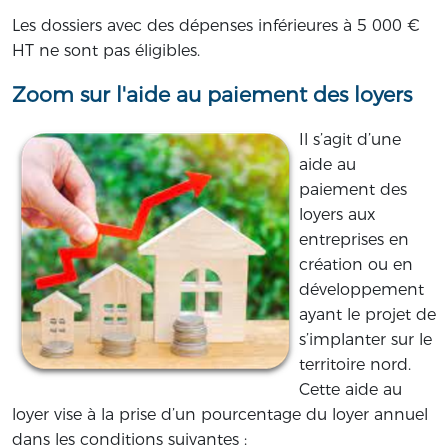
Les dossiers avec des dépenses inférieures à 5 000 €
HT ne sont pas éligibles.
Zoom sur l'aide au paiement des loyers
Il s’agit d’une
aide au
paiement des
loyers aux
entreprises en
création ou en
développement
ayant le projet de
s’implanter sur le
territoire nord.
Cette aide au
loyer vise à la prise d’un pourcentage du loyer annuel
dans les conditions suivantes :