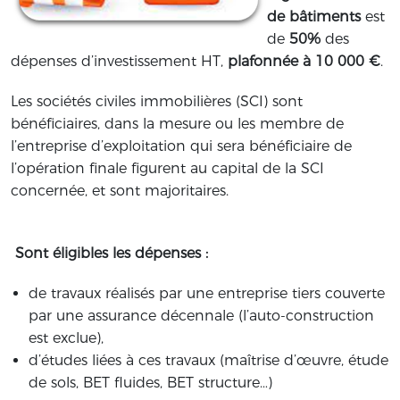
de bâtiments
est
de
50%
des
dépenses d’investissement HT,
plafonnée à 10 000 €
.
Les sociétés civiles immobilières (SCI) sont
bénéficiaires, dans la mesure ou les membre de
l’entreprise d’exploitation qui sera bénéficiaire de
l’opération finale figurent au capital de la SCI
concernée, et sont majoritaires.
Sont éligibles les dépenses :
de travaux réalisés par une entreprise tiers couverte
par une assurance décennale (l’auto-construction
est exclue),
d’études liées à ces travaux (maîtrise d’œuvre, étude
de sols, BET fluides, BET structure…)