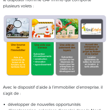
plusieurs volets :
Avec le dispositif d’aide à l’immobilier d’entreprise, il
s’agit de :
développer de nouvelles opportunités