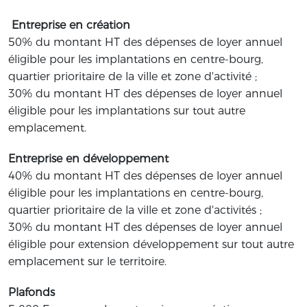
Entreprise en création
50% du montant HT des dépenses de loyer annuel
éligible pour les implantations en centre-bourg,
quartier prioritaire de la ville et zone d'activité ;
30% du montant HT des dépenses de loyer annuel
éligible pour les implantations sur tout autre
emplacement.
Entreprise en développement
40% du montant HT des dépenses de loyer annuel
éligible pour les implantations en centre-bourg,
quartier prioritaire de la ville et zone d'activités ;
30% du montant HT des dépenses de loyer annuel
éligible pour extension développement sur tout autre
emplacement sur le territoire.
Plafonds