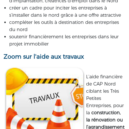
d’implantation, créatrices d’emploi dans le Nord
créer un cadre pour inciter les entreprises à
s’installer dans le nord grâce à une offre attractive
compléter les outils à destination des entreprises
du nord
soutenir financièrement les entreprises dans leur
projet immobilier
Zoom sur l'aide aux travaux
L’aide financière
de CAP Nord
ciblant les Très
Petites
Entreprises, pour
la
construction,
la rénovation ou
l’agrandissement