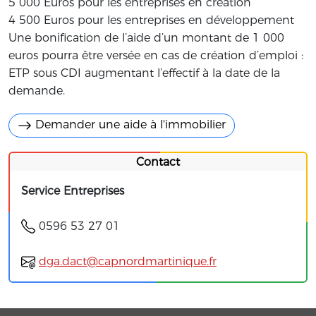
5 000 Euros pour les entreprises en création
4 500 Euros pour les entreprises en développement
Une bonification de l’aide d’un montant de 1 000
euros pourra être versée en cas de création d’emploi :
ETP sous CDI augmentant l’effectif à la date de la
demande.
Demander une aide à l'immobilier
Contact
Service Entreprises
0596 53 27 01
dga.dact@capnordmartinique.fr