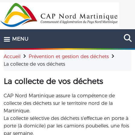
Aller au contenu principal
MENU
Accueil
Prévention et gestion des déchets
La collecte de vos déchets
La collecte de vos déchets
CAP Nord Martinique assure la compétence de
collecte des déchets sur le territoire nord de la
Martinique.
La collecte sélective des déchets s'effectue en porte à
porte (à domicile) par les camions poubelles, une fois
par semaine.