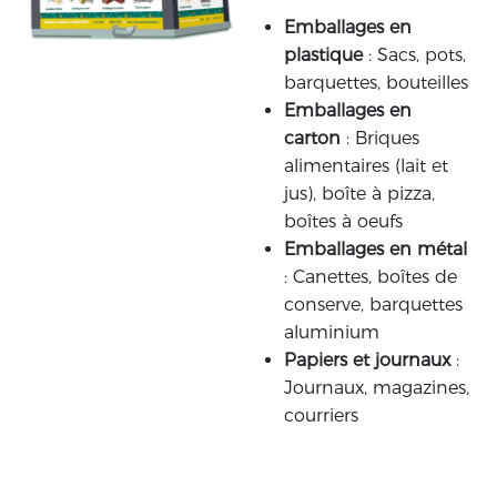
Emballages en
plastique
: Sacs, pots,
barquettes, bouteilles
Emballages en
carton
: Briques
alimentaires (lait et
jus), boîte à pizza,
boîtes à oeufs
Emballages en métal
: Canettes, boîtes de
conserve, barquettes
aluminium
Papiers et journaux
:
Journaux, magazines,
courriers