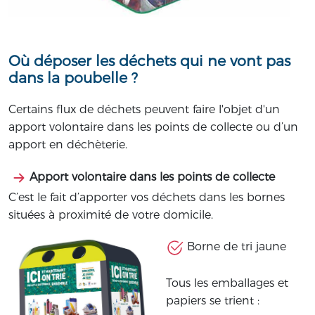
Où déposer les déchets qui ne vont pas
dans la poubelle ?
Certains flux de déchets peuvent faire l'objet d'un
apport volontaire dans les points de collecte ou d’un
apport en déchèterie.
Apport volontaire dans les points de collecte
C’est le fait d’apporter vos déchets dans les bornes
situées à proximité de votre domicile.
Borne de tri jaune
Tous les emballages et
papiers se trient :