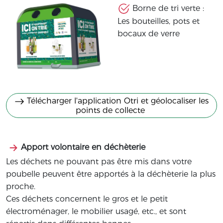
Borne de tri verte :
Les bouteilles, pots et
bocaux de verre
Télécharger l'application Otri et géolocaliser les
points de collecte
Apport volontaire en déchèterie
Les déchets ne pouvant pas être mis dans votre
poubelle peuvent être apportés à la déchèterie la plus
proche.
Ces déchets concernent le gros et le petit
électroménager, le mobilier usagé, etc., et sont