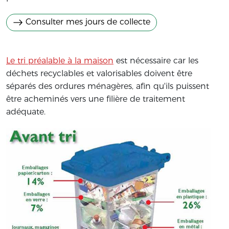
Consulter mes jours de collecte
Le tri préalable à la maison
est nécessaire car les
déchets recyclables et valorisables doivent être
séparés des ordures ménagères, afin qu'ils puissent
être acheminés vers une filière de traitement
adéquate.