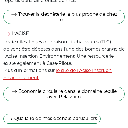
répartis dans différentes bennes.
Trouver la déchèterie la plus proche de chez
moi
L’ACISE
Les textiles, linges de maison et chaussures (TLC)
doivent être déposés dans l’une des bornes orange de
l’Acise Insertion Environnement. Une ressourcerie
existe également à Case-Pilote.
Plus d’informations sur
le site de l'Acise Insertion
Environnement
Economie circulaire dans le domaine textile
avec Refashion
Que faire de mes déchets particuliers