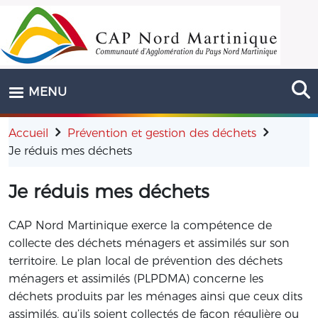
Aller au contenu principal
MENU
Accueil
Prévention et gestion des déchets
Je réduis mes déchets
Je réduis mes déchets
CAP Nord Martinique exerce la compétence de
collecte des déchets ménagers et assimilés sur son
territoire. Le plan local de prévention des déchets
ménagers et assimilés (PLPDMA) concerne les
déchets produits par les ménages ainsi que ceux dits
assimilés, qu’ils soient collectés de façon régulière ou