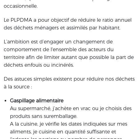
occasionnelle.
Le PLPDMA a pour objectif de réduire le ratio annuel
des déchets ménagers et assimilés par habitant.
L’ambition est d’engager un changement de
comportement de l'ensemble des acteurs du
territoire afin de limiter autant que possible la part de
déchets enfouis ou incinérés.
Des astuces simples existent pour réduire nos déchets
à la source :
Gaspillage alimentaire
Au supermarché, j’achète en vrac ou je choisis des
produits sans suremballage.
A la cuisine, je vérifie les dates indiquées sur mes
aliments, je cuisine en quantité suffisante et