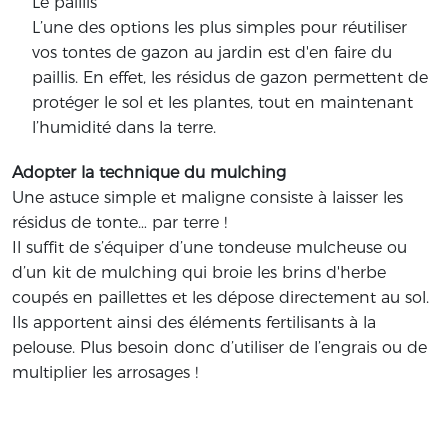
Le paillis
L’une des options les plus simples pour réutiliser
vos tontes de gazon au jardin est d'en faire du
paillis. En effet, les résidus de gazon permettent de
protéger le sol et les plantes, tout en maintenant
l’humidité dans la terre.
Adopter la technique du mulching
Une astuce simple et maligne consiste à laisser les
résidus de tonte… par terre !
Il suffit de s’équiper d’une tondeuse mulcheuse ou
d’un kit de mulching qui broie les brins d'herbe
coupés en paillettes et les dépose directement au sol.
Ils apportent ainsi des éléments fertilisants à la
pelouse. Plus besoin donc d’utiliser de l’engrais ou de
multiplier les arrosages !