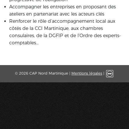
Accompagner les entreprises en proposant des
ateliers en partenariat avec les acteurs clés
Renforcer le rôle d’accompagnement local aux
côtés de la CCI Martinique, aux chambres
consulaires, de la DGFIP et de l’Ordre des experts-
comptables…
© 2026 CAP Nord Martinique |
Mentions légales
|