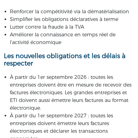
Renforcer la compétitivité via la dématérialisation
Simplifier les obligations déclaratives à terme
Lutter contre la fraude à la TVA
Améliorer la connaissance en temps réel de
l’activité économique
Les nouvelles obligations et les délais à
respecter
À partir du 1er septembre 2026 : toutes les
entreprises doivent être en mesure de recevoir des
factures électroniques. Les grandes entreprises et
ETI doivent aussi émettre leurs factures au format
électronique.
À partir du 1er septembre 2027 : toutes les
entreprises doivent émettre leurs factures
électroniques et déclarer les transactions