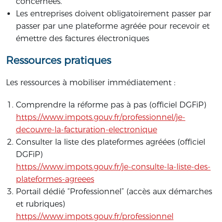
concernées.
Les entreprises doivent obligatoirement passer par
passer par une plateforme agréée pour recevoir et
émettre des factures électroniques
Ressources pratiques
Les ressources à mobiliser immédiatement :
Comprendre la réforme pas à pas (officiel DGFiP)
https://www.impots.gouv.fr/professionnel/je-
decouvre-la-facturation-electronique
Consulter la liste des plateformes agréées (officiel
DGFiP)
https://www.impots.gouv.fr/je-consulte-la-liste-des-
plateformes-agreees
Portail dédié “Professionnel” (accès aux démarches
et rubriques)
https://www.impots.gouv.fr/professionnel