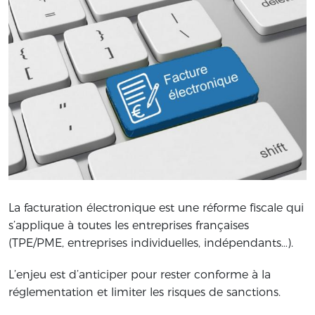
La facturation électronique est une réforme fiscale qui
s’applique à toutes les entreprises françaises
(TPE/PME, entreprises individuelles, indépendants…).
L’enjeu est d’anticiper pour rester conforme à la
réglementation et limiter les risques de sanctions.