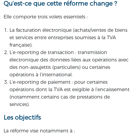
Qu’est-ce que cette réforme change ?
Elle comporte trois volets essentiels :
La facturation électronique (achats/ventes de biens
et services entre entreprises soumises à la TVA
française).
L’e-reporting de transaction : transmission
électronique des données liées aux opérations avec
des non-assujettis (particuliers) ou certaines
opérations à l’international.
L’e-reporting de paiement : pour certaines
opérations dont la TVA est exigible à l’encaissement
(notamment certains cas de prestations de
services).
Les objectifs
La réforme vise notamment à :