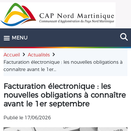
Aller au contenu principal
MENU
Accueil
Actualités
Facturation électronique : les nouvelles obligations à
connaître avant le 1er...
Facturation électronique : les
nouvelles obligations à connaître
avant le 1er septembre
Publié le
17/06/2026